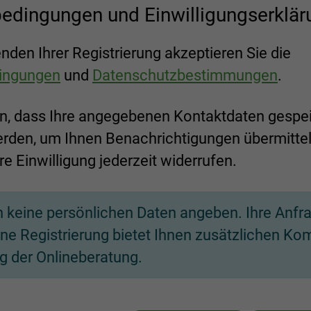
edingungen und Einwilligungserklär
den Ihrer Registrierung akzeptieren Sie die
ingungen
und
Datenschutzbestimmungen
.
ein, dass Ihre angegebenen Kontaktdaten gespe
rden, um Ihnen Benachrichtigungen übermittel
re Einwilligung jederzeit widerrufen.
 keine persönlichen Daten angeben. Ihre Anfra
ne Registrierung bietet Ihnen zusätzlichen Kom
g der Onlineberatung.