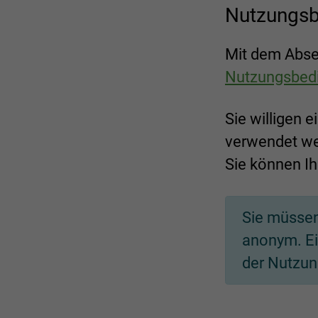
Nutzungsb
Mit dem Absen
Nutzungsbed
Sie willigen 
verwendet we
Sie können Ih
Sie müssen
anonym. Ei
der Nutzun