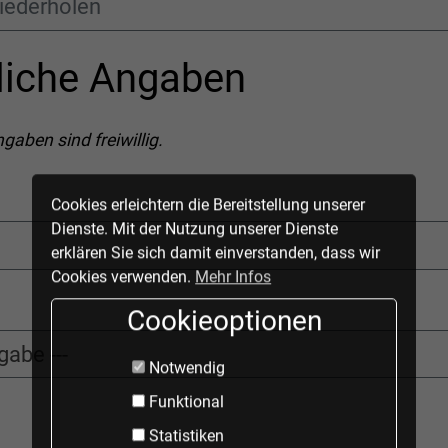
liche Angaben
gaben sind freiwillig.
Cookies erleichtern die Bereitstellung unserer
Dienste. Mit der Nutzung unserer Dienste
erklären Sie sich damit einverstanden, dass wir
Cookies verwenden.
Mehr Infos
Cookieoptionen
Notwendig
Funktional
Statistiken